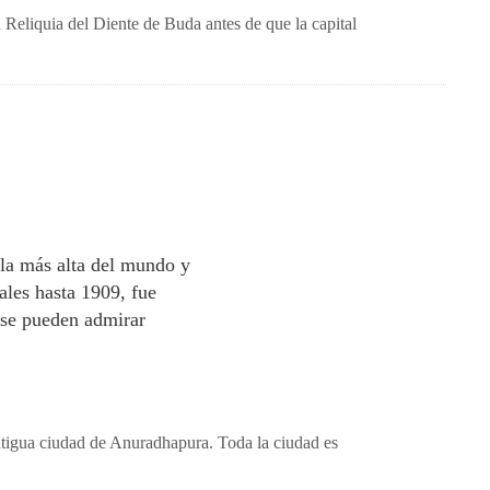
Reliquia del Diente de Buda antes de que la capital
a la más alta del mundo y
ales hasta 1909, fue
 se pueden admirar
antigua ciudad de Anuradhapura. Toda la ciudad es