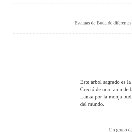
Estatuas de Buda de diferentes
Este árbol sagrado es l
Creció de una rama de la
Lanka por la monja budi
del mundo.
Un grupo de