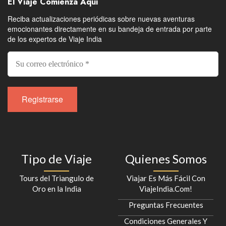
El Viaje Comienza Aquí
Reciba actualizaciones periódicas sobre nuevas aventuras
emocionantes directamente en su bandeja de entrada por parte
de los expertos de Viaje India
Tipo de Viaje
Quienes Somos
Tours del Triangulo de
Viajar Es Más Fácil Con
Oro en la India
ViajeIndia.Com!
Preguntas Frecuentes
Condiciones Generales Y