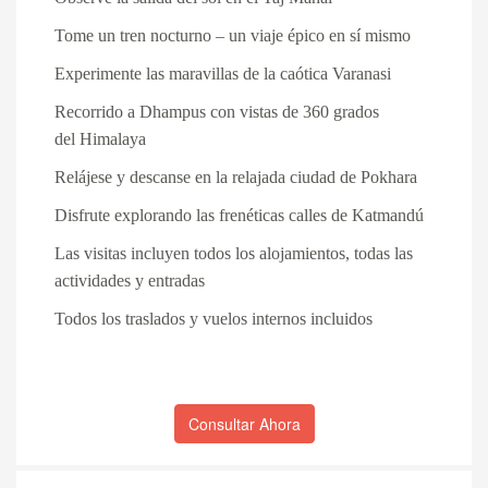
Tome un tren nocturno – un viaje épico en sí mismo
Experimente las maravillas de la caótica
Varanasi
Recorrido a Dhampus con vistas de 360 grados
del
Himalaya
Relájese y descanse en la relajada ciudad de
Pokhara
Disfrute explorando las frenéticas calles de
Katmandú
Las visitas incluyen todos los alojamientos, todas las
actividades y entradas
Todos los traslados y vuelos internos incluidos
Consultar Ahora