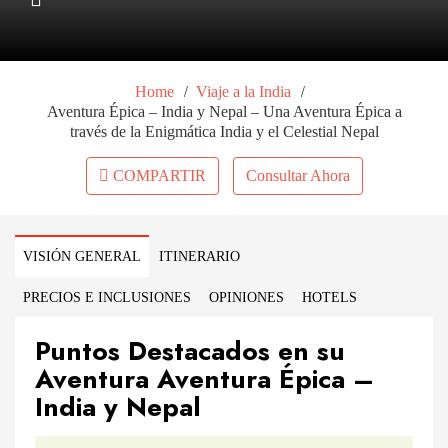
/
/
Home
Viaje a la India
Aventura Épica – India y Nepal – Una Aventura Épica a
través de la Enigmática India y el Celestial Nepal
COMPARTIR
Consultar Ahora
VISIÓN GENERAL
ITINERARIO
PRECIOS E INCLUSIONES
OPINIONES
HOTELS
Puntos Destacados en su
Aventura Aventura Épica –
India y Nepal