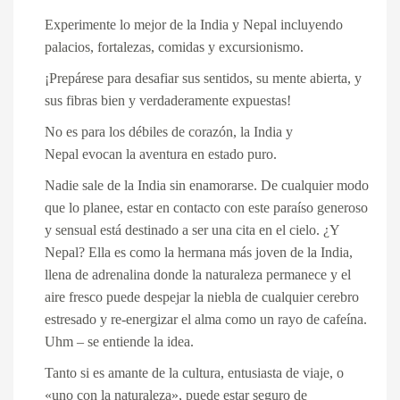
Experimente lo mejor de la
India y Nepal
incluyendo
palacios, fortalezas, comidas y excursionismo.
¡Prepárese para desafiar sus sentidos, su mente abierta, y
sus fibras bien y verdaderamente expuestas!
No es para los débiles de corazón,
la India y
Nepal
evocan la aventura en estado puro.
Nadie sale de la India sin enamorarse. De cualquier modo
que lo planee, estar en contacto con este paraíso generoso
y sensual está destinado a ser una cita en el cielo. ¿Y
Nepal? Ella es como la hermana más joven de la India,
llena de adrenalina donde la naturaleza permanece y el
aire fresco puede despejar la niebla de cualquier cerebro
estresado y re-energizar el alma como un rayo de cafeína.
Uhm – se entiende la idea.
Tanto si es amante de la cultura, entusiasta de viaje, o
«uno con la naturaleza», puede estar seguro de