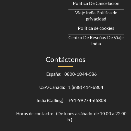
Política De Cancelación
Viaje India Política de
privacidad
Política de cookies
Centro De Reseñas De Viaje
India
Contáctenos
España:
0800-1844-586
USA/Canada:
1 (888) 414-6804
India (Calling):
+91-99274-65808
Horas de contacto:
(De lunes a sábado, de 10.00 a 22.00
h.)