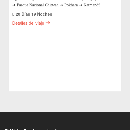
➜ Parque Nacional Chitwan ➜ Pokhara ➜ Katmandú
20 Días 19 Noches
Detalles del viaje