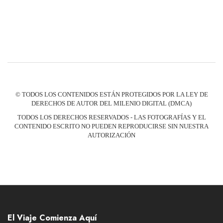
© TODOS LOS CONTENIDOS ESTÁN PROTEGIDOS POR LA LEY DE
DERECHOS DE AUTOR DEL MILENIO DIGITAL (DMCA)
TODOS LOS DERECHOS RESERVADOS - LAS FOTOGRAFÍAS Y EL
CONTENIDO ESCRITO NO PUEDEN REPRODUCIRSE SIN NUESTRA
AUTORIZACIÓN
El Viaje Comienza Aquí