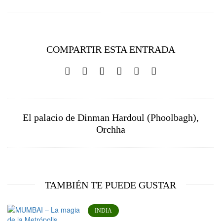
COMPARTIR ESTA ENTRADA
El palacio de Dinman Hardoul (Phoolbagh),
Orchha
TAMBIÉN TE PUEDE GUSTAR
INDIA