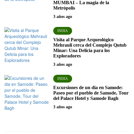
MUMBAI – La magia de la
Metrópolis
3 años ago
INDIA
Visita al Parque Arqueológico
Mehrauli cerca del Complejo Qutub
Minar: Una Delicia para los
Exploradores
3 años ago
INDIA
Excursiones de un dia en Samode:
Paseo por el pueblo de Samode, Tour
del Palace Hotel y Samode Bagh
3 años ago