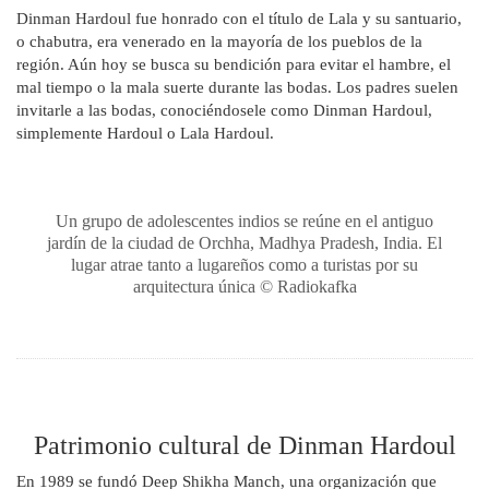
Dinman Hardoul fue honrado con el título de Lala y su santuario,
o chabutra, era venerado en la mayoría de los pueblos de la
región. Aún hoy se busca su bendición para evitar el hambre, el
mal tiempo o la mala suerte durante las bodas. Los padres suelen
invitarle a las bodas, conociéndosele como Dinman Hardoul,
simplemente Hardoul o Lala Hardoul.
Un grupo de adolescentes indios se reúne en el antiguo
jardín de la ciudad de Orchha, Madhya Pradesh, India. El
lugar atrae tanto a lugareños como a turistas por su
arquitectura única © Radiokafka
Patrimonio cultural de Dinman Hardoul
En 1989 se fundó Deep Shikha Manch, una organización que