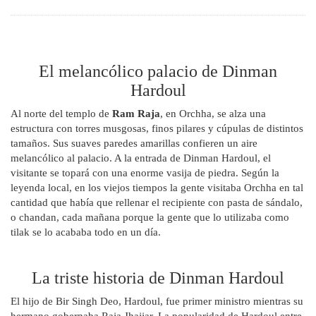
El melancólico palacio de Dinman
Hardoul
Al norte del templo de
Ram Raja
, en Orchha, se alza una
estructura con torres musgosas, finos pilares y cúpulas de distintos
tamaños. Sus suaves paredes amarillas confieren un aire
melancólico al palacio. A la entrada de Dinman Hardoul, el
visitante se topará con una enorme vasija de piedra. Según la
leyenda local, en los viejos tiempos la gente visitaba Orchha en tal
cantidad que había que rellenar el recipiente con pasta de sándalo,
o chandan, cada mañana porque la gente que lo utilizaba como
tilak se lo acababa todo en un día.
La triste historia de Dinman Hardoul
El hijo de Bir Singh Deo, Hardoul, fue primer ministro mientras su