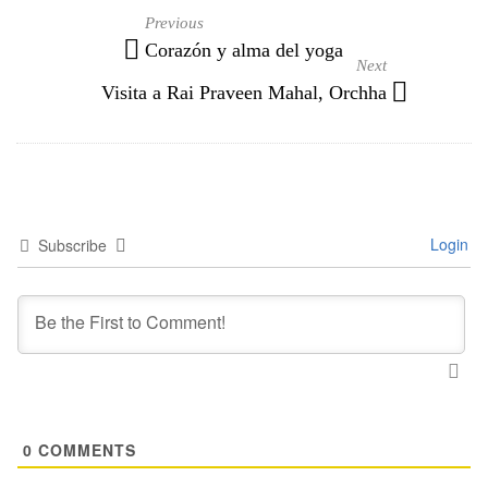
Corazón y alma del yoga
Visita a Rai Praveen Mahal, Orchha
Login
Subscribe
0
COMMENTS