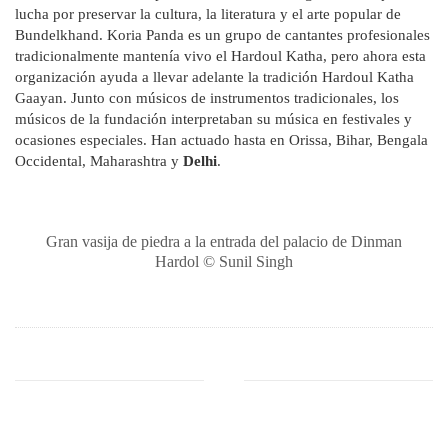
lucha por preservar la cultura, la literatura y el arte popular de
Bundelkhand. Koria Panda es un grupo de cantantes profesionales
tradicionalmente mantenía vivo el Hardoul Katha, pero ahora esta
organización ayuda a llevar adelante la tradición Hardoul Katha
Gaayan. Junto con músicos de instrumentos tradicionales, los
músicos de la fundación interpretaban su música en festivales y
ocasiones especiales. Han actuado hasta en Orissa, Bihar, Bengala
Occidental, Maharashtra y
Delhi
.
Gran vasija de piedra a la entrada del palacio de Dinman
Hardol © Sunil Singh