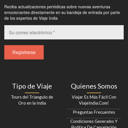
Reciba actualizaciones periódicas sobre nuevas aventuras
emocionantes directamente en su bandeja de entrada por parte
de los expertos de Viaje India
Tipo de Viaje
Quienes Somos
Tours del Triangulo de
Viajar Es Más Fácil Con
Oro en la India
ViajeIndia.Com!
Preguntas Frecuentes
Condiciones Generales Y
Política De Cancelación