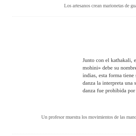
Los artesanos crean marionetas de guan
Junto con el kathakali, 
mohini» debe su nombre 
indias, esta forma tiene
danza la interpreta una
danza fue prohibida por 
Un profesor muestra los movimientos de las mano